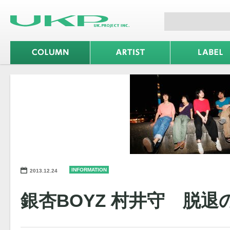
INFORMATION
2013.12.24
銀杏BOYZ 村井守 脱