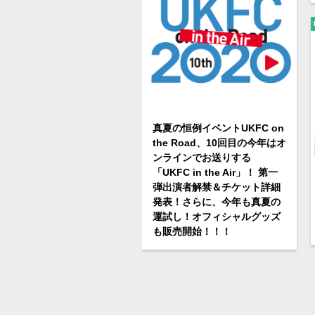
真夏の恒例イベントUKFC on
the Road、10回目の今年はオ
ンラインでお送りする
「UKFC in the Air」！ 第一
弾出演者解禁＆チケット詳細
発表！さらに、今年も真夏の
運試し！オフィシャルグッズ
も販売開始！！！