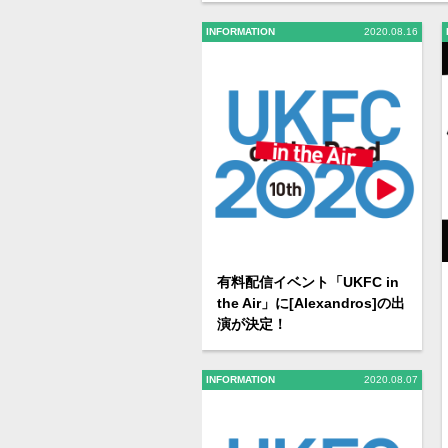
INFORMATION
2020.08.16
有料配信イベント「UKFC in
the Air」に[Alexandros]の出
演が決定！
INFORMATION
2020.08.07