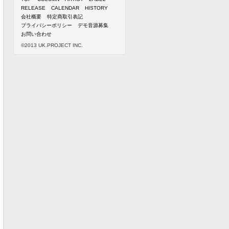
RELEASE
CALENDAR
HISTORY
会社概要
特定商取引表記
プライバシーポリシー
デモ音源募集
お問い合わせ
©2013 UK.PROJECT INC.