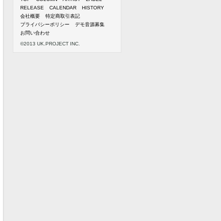
RELEASE
CALENDAR
HISTORY
会社概要
特定商取引表記
プライバシーポリシー
デモ音源募集
お問い合わせ
©2013 UK.PROJECT INC.