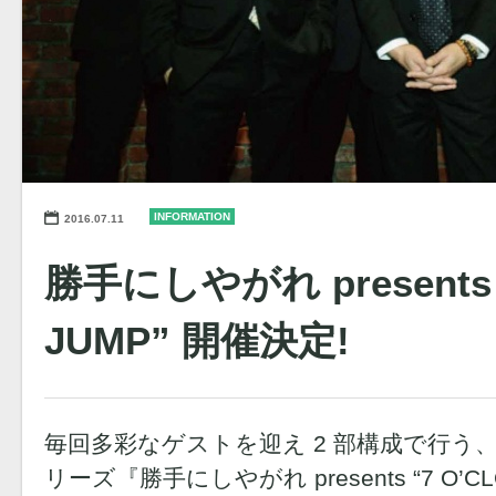
INFORMATION
2016.07.11
勝手にしやがれ presents 
JUMP” 開催決定!
毎回多彩なゲストを迎え 2 部構成で行う
リーズ『勝手にしやがれ presents “7 O’CLO