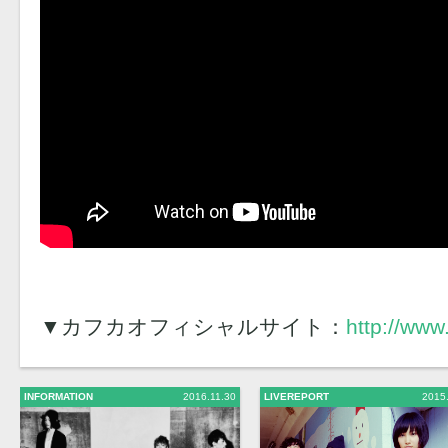
▼カフカオフィシャルサイト：
http://www
INFORMATION
2016.11.30
LIVEREPORT
2015