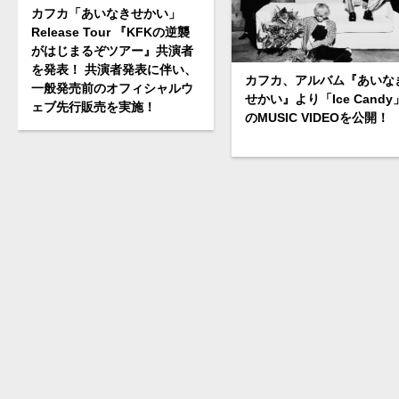
カフカ「あいなきせかい」
Release Tour 『KFKの逆襲
がはじまるぞツアー』共演者
を発表！ 共演者発表に伴い、
カフカ、アルバム『あいな
一般発売前のオフィシャルウ
せかい』より「Ice Candy
ェブ先行販売を実施！
のMUSIC VIDEOを公開！