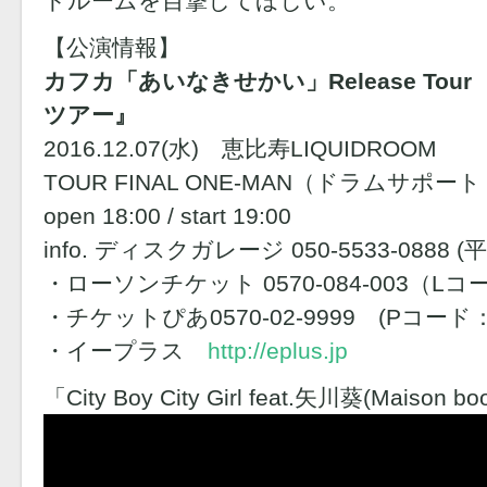
ドルームを目撃してほしい。
【公演情報】
カフカ「あいなきせかい」Release Tou
ツアー』
2016.12.07(水) 恵比寿LIQUIDROOM
TOUR FINAL ONE-MAN（ドラムサポート
open 18:00 / start 19:00
info. ディスクガレージ 050-5533-0888 (平日
・ローソンチケット 0570-084-003（Lコ
・チケットぴあ0570-02-9999 (Pコード：3
・イープラス
http://eplus.jp
「City Boy City Girl feat.矢川葵(Maison boo