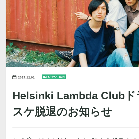
INFORMATION
2017.12.01
Helsinki Lambda C
スケ脱退のお知らせ