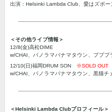
出演：Helsinki Lambda Club、愛はズボ
＜その他ライブ情報＞
12/8(金)高松DIME
w/CHAI、パノラマパナマタウン、プププ
12/10(日)福岡DRUM SON
※SOLD OUT
w/CHAI、パノラマパナマタウン、黒猫チ
＜Helsinki Lambda Clubプロフィール＞