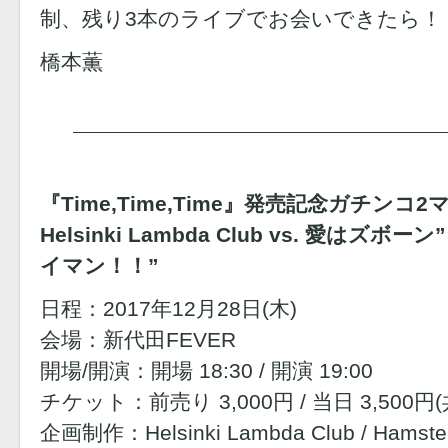
制、残り3本のライブでお会いできたら！
橋本薫
『Time,Time,Time』発売記念ガチン
Helsinki Lambda Club vs. 愛は
イマン！！”
日程：2017年12月28日(木)
会場：新代田FEVER
開場/開演：開場 18:30 / 開演 19:00
チケット：前売り 3,000円 / 当日 3,500
企画制作：Helsinki Lambda Club / Hamste