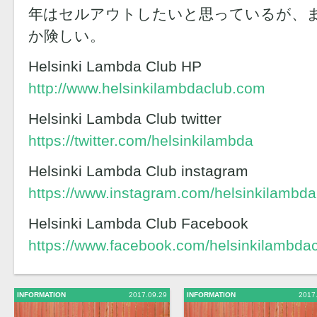
年はセルアウトしたいと思っているが、
か険しい。
Helsinki Lambda Club HP
http://www.helsinkilambdaclub.com
Helsinki Lambda Club twitter
https://twitter.com/helsinkilambda
Helsinki Lambda Club instagram
https://www.instagram.com/helsinkilambda
Helsinki Lambda Club Facebook
https://www.facebook.com/helsinkilambda
INFORMATION
2017.09.29
INFORMATION
2017