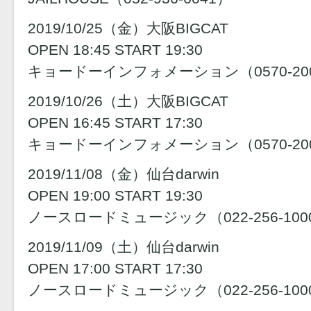
2019/10/25（金）大阪BIGCAT
OPEN 18:45 START 19:30
キョードーインフォメーション（0570-200
2019/10/26（土）大阪BIGCAT
OPEN 16:45 START 17:30
キョードーインフォメーション（0570-200
2019/11/08（金）仙台darwin
OPEN 19:00 START 19:30
ノースロードミュージック（022-256-100
2019/11/09（土）仙台darwin
OPEN 17:00 START 17:30
ノースロードミュージック（022-256-100