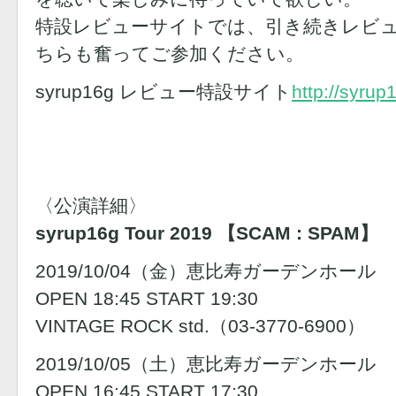
特設レビューサイトでは、引き続きレビ
ちらも奮ってご参加ください。
syrup16g レビュー特設サイト
http://syrup
〈公演詳細〉
syrup16g Tour 2019 【SCAM : SPAM】
2019/10/04（金）恵比寿ガーデンホール
OPEN 18:45 START 19:30
VINTAGE ROCK std.（03-3770-6900）
2019/10/05（土）恵比寿ガーデンホール
OPEN 16:45 START 17:30