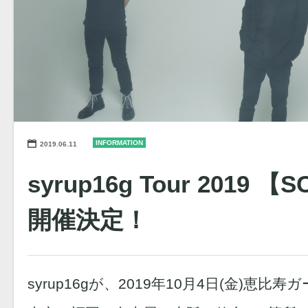
INFORMATION
2019.06.11
syrup16g Tour 2019 【
開催決定！
syrup16gが、2019年10月4日(金)恵