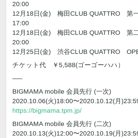
20:00
12月18日(金) 梅田CLUB QUATTRO 第一部 
17:00
12月18日(金) 梅田CLUB QUATTRO 第二部 
20:00
12月25日(金) 渋谷CLUB QUATTRO OPEN 1
チケット代 ￥5,588(ゴーゴーハハ）
—–
BIGMAMA mobile 会員先行 (一次)
2020.10.06(火)18:00〜2020.10.12(月)23:5
https://bigmama.tpm.jp/
BIGMAMA mobile 会員先行 (二次)
2020.10.13(火)12:00〜2020.10.19(月)23:5