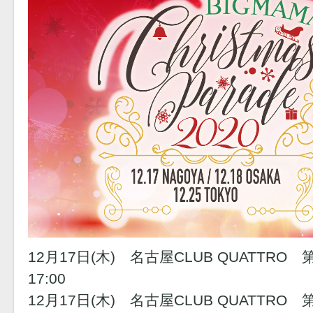
12月17日(木) 名古屋CLUB QUATTRO 第一部
17:00
12月17日(木) 名古屋CLUB QUATTRO 第二部