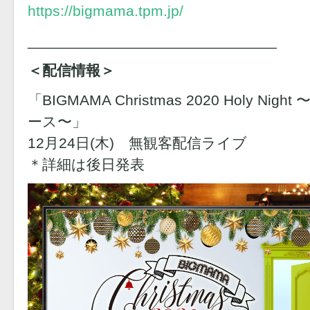
https://bigmama.tpm.jp/
______________________________
＜配信情報＞
「BIGMAMA Christmas 2020 Holy 
ース〜」
12月24日(木) 無観客配信ライブ
＊詳細は後日発表