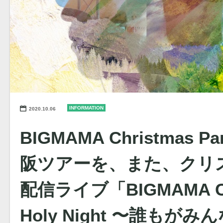
INFORMATION
2020.10.06
BIGMAMA Christmas Pa
阪ツアーを、また、クリ
配信ライブ「BIGMAMA Chr
Holy Night 〜誰もが