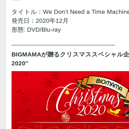
タイトル：We Don’t Need a Time Machine
発売日：2020年12月
形態: DVD/Blu-ray
______________________________
BIGMAMAが贈るクリスマススペシャル企画 “B
2020″