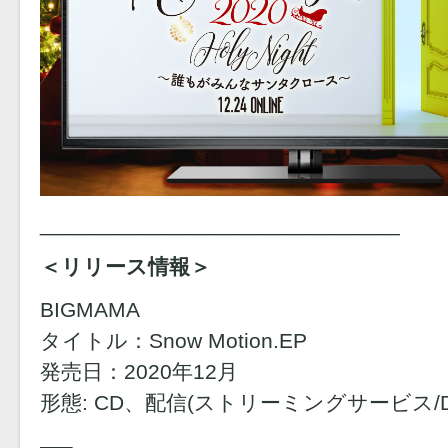
______________________________
＜リリース情報＞
BIGMAMA
タイトル：Snow Motion.EP
発売日：2020年12月
形態: CD、配信(ストリーミングサービス/D
—–