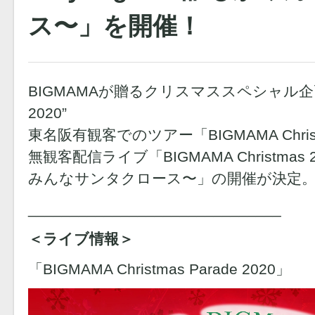
ス〜」を開催！
BIGMAMAが贈るクリスマススペシャル企画 “BI
2020”
東名阪有観客でのツアー「BIGMAMA Christm
無観客配信ライブ「BIGMAMA Christmas 20
みんなサンタクロース〜」の開催が決定
______________________________
＜ライブ情報＞
「BIGMAMA Christmas Parade 2020」