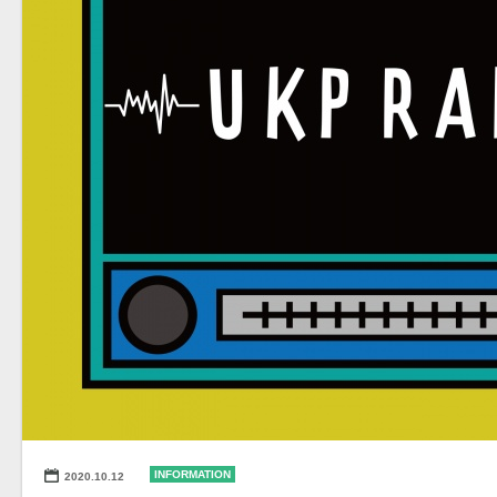
INFORMATION
2020.10.12