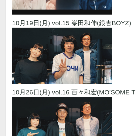
10月19日(月) vol.15 峯田和伸(銀杏BOYZ)
10月26日(月) vol.16 百々和宏(MO’SOME 