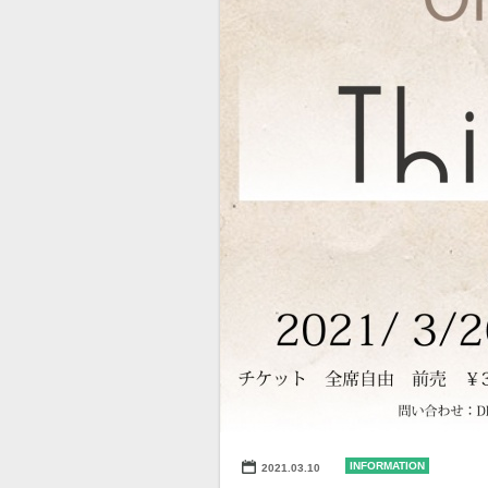
INFORMATION
2021.03.10