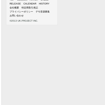
RELEASE
CALENDAR
HISTORY
会社概要
特定商取引表記
プライバシーポリシー
デモ音源募集
お問い合わせ
©2013 UK.PROJECT INC.