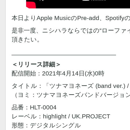
本日よりApple MusicのPre-add、Spoti
是⾮⼀度、ニシハラならではの“ローファ
頂きたい。
______________________________
＜リリース詳細＞
配信開始：2021年4月14日(水)0時
タイトル：「ツナマヨネーズ (band ver.) 
（ヨミ：ツナマヨネーズバンドバージョン 
品番：HLT-0004
レーベル：highlight / UK.PROJECT
形態：デジタルシングル