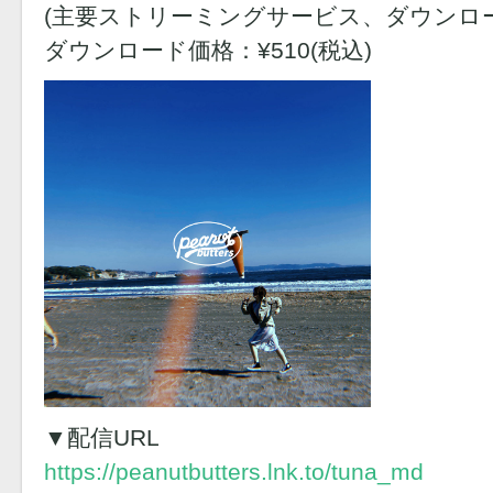
(主要ストリーミングサービス、ダウンロ
ダウンロード価格：¥510(税込)
▼配信URL
https://peanutbutters.lnk.to/tuna_md