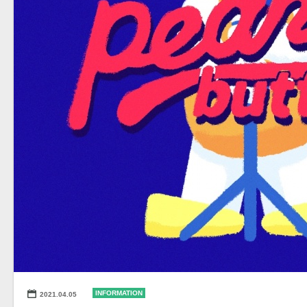
INFORMATION
2021.04.05