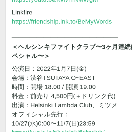
Linkfire
https://friendship.lnk.to/BeMyWords
______________________________
＜ヘルシンキファイトクラブ〜3ヶ月連続
ペシャル〜＞
公演日：2022年1月7日(金)
会場：渋谷TSUTAYA O~EAST
時間：開場 18:00 / 開演 19:00
料金：前売り 4,500円(＋ドリンク代)
出演：Helsinki Lambda Club、ミツメ
オフィシャル先行：
10/27(水)0:00〜11/7(日)23:59