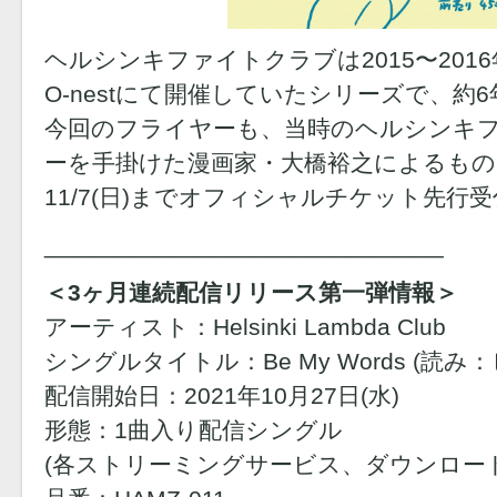
ヘルシンキファイトクラブは2015〜2016
O-nestにて開催していたシリーズで、約
今回のフライヤーも、当時のヘルシンキ
ーを手掛けた漫画家・大橋裕之によるもの
11/7(日)までオフィシャルチケット先行
______________________________
＜3ヶ月連続配信リリース第一弾情報＞
アーティスト：Helsinki Lambda Club
シングルタイトル：Be My Words (読
配信開始日：2021年10月27日(水)
形態：1曲入り配信シングル
(各ストリーミングサービス、ダウンロー