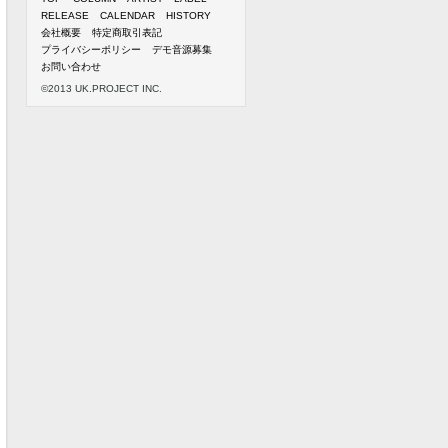
RELEASE
CALENDAR
HISTORY
会社概要
特定商取引表記
プライバシーポリシー
デモ音源募集
お問い合わせ
©2013 UK.PROJECT INC.