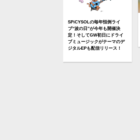
SPiCYSOLの毎年恒例ライ
ブ“波の日”が今年も開催決
定！そしてGW初日にドライ
ブミュージックがテーマのデ
ジタルEPも配信リリース！