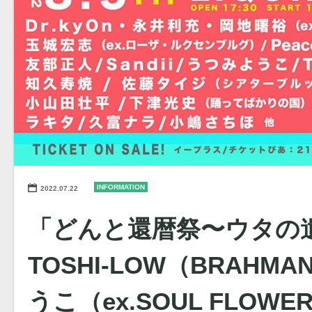
INFORMATION
2022.07.22
「どんと還暦祭〜ウタの
TOSHI-LOW（BRAH
うこ（ex.SOUL FLOWE