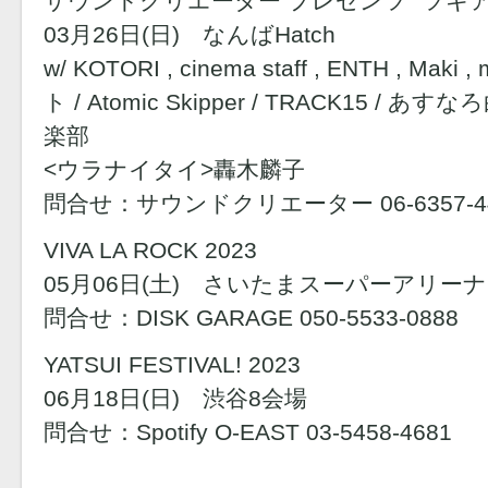
サウンドクリエーター プレゼンツ “ツキアイ
03月26日(日) なんばHatch
w/ KOTORI , cinema staff , ENTH , M
ト / Atomic Skipper / TRACK15 / あ
楽部
<ウラナイタイ>轟木麟子
問合せ：サウンドクリエーター 06-6357-4
VIVA LA ROCK 2023
05月06日(土) さいたまスーパーアリーナ
問合せ：DISK GARAGE 050-5533-0888
YATSUI FESTIVAL! 2023
06月18日(日) 渋谷8会場
問合せ：Spotify O-EAST 03-5458-4681
______________________________