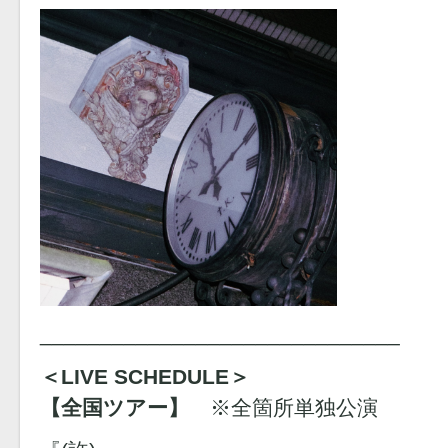
______________________________
＜LIVE SCHEDULE＞
【全国ツアー】
※全箇所単独公演