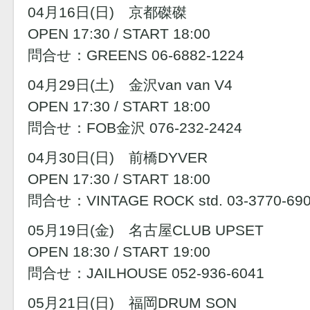
04月16日(日) 京都磔磔
OPEN 17:30 / START 18:00
問合せ：GREENS 06-6882-1224
04月29日(土) 金沢van van V4
OPEN 17:30 / START 18:00
問合せ：FOB金沢 076-232-2424
04月30日(日) 前橋DYVER
OPEN 17:30 / START 18:00
問合せ：VINTAGE ROCK std. 03-3770-69
05月19日(金) 名古屋CLUB UPSET
OPEN 18:30 / START 19:00
問合せ：JAILHOUSE 052-936-6041
05月21日(日) 福岡DRUM SON