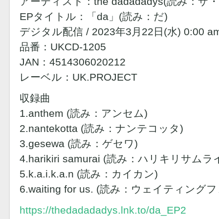
アーティスト：the dadadadys(読み：
EPタイトル：「da」(読み：だ)
デジタル配信 / 2023年3月22日(水) 0:00 a
品番：UKCD-1205
JAN：4514306020212
レーベル：UK.PROJECT
収録曲
1.anthem (読み：アンセム)
2.nantekotta (読み：ナンテコッタ)
3.gesewa (読み：ゲセワ)
4.harikiri samurai (読み：ハリキリサムラ
5.k.a.i.k.a.n (読み：カイカン)
6.waiting for us. (読み：ウェイティン
https://thedadadadys.lnk.to/da_EP2