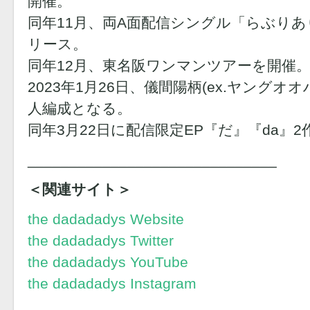
開催。
同年11月、両A面配信シングル「らぶりありてぃ /
リース。
同年12月、東名阪ワンマンツアーを開催
2023年1月26日、儀間陽柄(ex.ヤングオ
人編成となる。
同年3月22日に配信限定EP『だ』『da』
______________________________
＜関連サイト＞
the dadadadys Website
the dadadadys Twitter
the dadadadys YouTube
the dadadadys Instagram