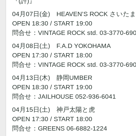
『(許)』
04月07日(金) HEAVEN’S ROCK さいた
OPEN 18:30 / START 19:00
問合せ：VINTAGE ROCK std. 03-3770-69
04月08日(土) F.A.D YOKOHAMA
OPEN 17:30 / START 18:00
問合せ：VINTAGE ROCK std. 03-3770-69
04月13日(木) 静岡UMBER
OPEN 18:30 / START 19:00
問合せ：JAILHOUSE 052-936-6041
04月15日(土) 神戸太陽と虎
OPEN 17:30 / START 18:00
問合せ：GREENS 06-6882-1224