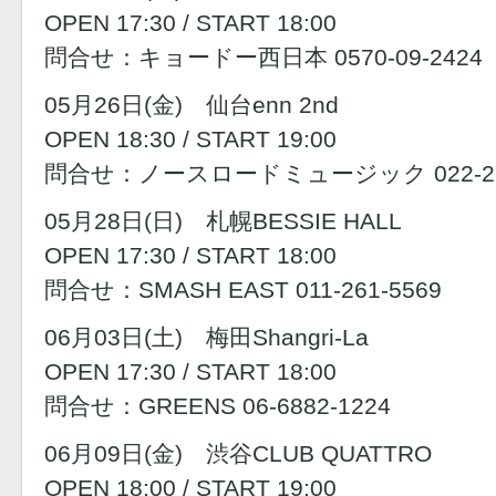
OPEN 17:30 / START 18:00
問合せ：キョードー西日本 0570-09-2424
05月26日(金) 仙台enn 2nd
OPEN 18:30 / START 19:00
問合せ：ノースロードミュージック 022-256
05月28日(日) 札幌BESSIE HALL
OPEN 17:30 / START 18:00
問合せ：SMASH EAST 011-261-5569
06月03日(土) 梅田Shangri-La
OPEN 17:30 / START 18:00
問合せ：GREENS 06-6882-1224
06月09日(金) 渋谷CLUB QUATTRO
OPEN 18:00 / START 19:00