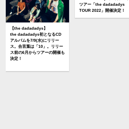
ツアー「the dadadadys
TOUR 2022」開催決定！
【the dadadadys】
the dadadadys初となるCD
アルバムを7/9(水)にリリー
ス。合言葉は「10」。リリー
ス前の6月からツアーの開催も
決定！