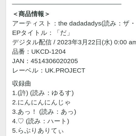
______________________________
＜商品情報＞
アーティスト：the dadadadys(読み：
EPタイトル：「だ」
デジタル配信 / 2023年3月22日(水) 0:00 a
品番：UKCD-1204
JAN：4514306020205
レーベル：UK.PROJECT
収録曲
1.(許) (読み：ゆるす)
2.にんにんにんじゃ
3.あっ！ (読み：あっ)
4.♡ (読み：ハート)
5.らぶりありてぃ