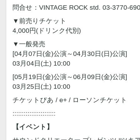
問合せ：VINTAGE ROCK std. 03-3770-69
▼前売りチケット
4,000円(ドリンク代別)
▼一般発売
[04月07日(金)公演～04月30日(日)公演]
03月04日(土) 10:00
[05月19日(金)公演～06月09日(金)公演]
03月25日(土) 10:00
チケットぴあ / e+ / ローソンチケット
:::::::::::::::::::::::
【イベント】