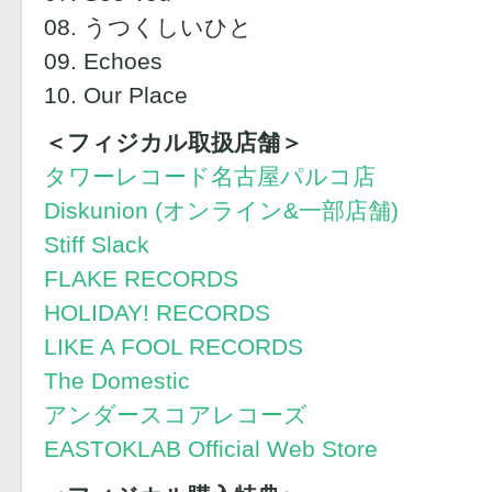
08. うつくしいひと
09. Echoes
10. Our Place
＜フィジカル取扱店舗＞
タワーレコード名古屋パルコ店
Diskunion (オンライン&一部店舗)
Stiff Slack
FLAKE RECORDS
HOLIDAY! RECORDS
LIKE A FOOL RECORDS
The Domestic
アンダースコアレコーズ
EASTOKLAB Official Web Store