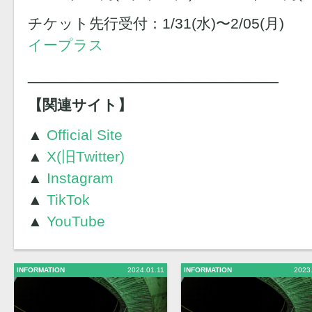
チケット先行受付：1/31(水)〜2/05(月)
イープラス
______________________________
【関連サイト】
▲
Official Site
▲
X(旧Twitter)
▲
Instagram
▲
TikTok
▲
YouTube
INFORMATION
2024.01.11
INFORMATION
2023