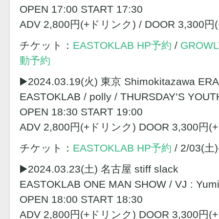
OPEN 17:00 START 17:30
ADV 2,800円(+ドリンク) / DOOR 3,300
チケット：
EASTOKLAB HP予約
/
GROWL
動予約
▶️2024.03.19(火) 東京 Shimokitazawa ERA
EASTOKLAB / polly / THURSDAY’S YOUT
OPEN 18:30 START 19:00
ADV 2,800円(+ドリンク) DOOR 3,300円
チケット：
EASTOKLAB HP予約
/ 2/03(
▶️2024.03.23(土) 名古屋 stiff slack
EASTOKLAB ONE MAN SHOW / VJ : Yumi 
OPEN 18:00 START 18:30
ADV 2,800円(+ドリンク) DOOR 3,300円