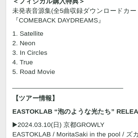
＜フィジカル購入特典＞
未発表音源集(全5曲収録ダウンロードカー
『COMEBACK DAYDREAMS』
1. Satellite
2. Neon
3. In Circles
4. True
5. Road Movie
______________________________
【ツアー情報】
EASTOKLAB “泡のような光たち” RELEAS
▶️2024.03.10(日) 京都GROWLY
EASTOKLAB / MoritaSaki in the pool /