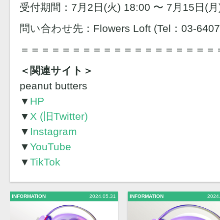
受付期間：7月2日(火) 18:00 〜 7月15日(月) 
問い合わせ先：Flowers Loft (Tel：03-6407
＝＝＝＝＝＝＝＝＝＝＝＝＝＝＝＝＝＝＝
＜関連サイト＞
peanut butters
▼
HP
▼
X (旧Twitter)
▼
Instagram
▼
YouTube
▼
TikTok
INFORMATION
2024.05.31
INFORMATION
2024