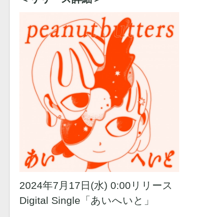
2024年7月17日(水) 0:00リリース
Digital Single「あいへいと」