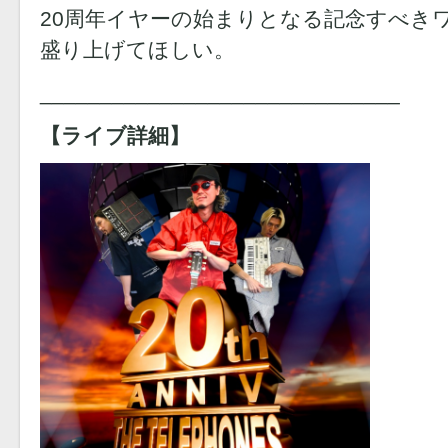
20周年イヤーの始まりとなる記念すべき
盛り上げてほしい。
______________________________
【ライブ詳細】