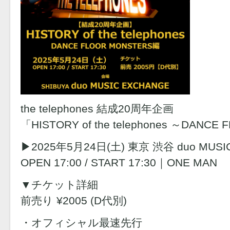
the telephones 結成20周年企画
「HISTORY of the telephones ～DAN
▶︎2025年5月24日(土) 東京 渋谷 duo MUSI
OPEN 17:00 / START 17:30｜ONE MAN
▼チケット詳細
前売り ¥2005 (D代別)
・オフィシャル最速先行