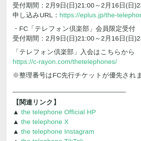
受付期間：2月9日(日)21:00～2月16日(日)23
申し込みURL：
https://eplus.jp/the-telepho
・FC「テレフォン倶楽部」会員限定受付
受付期間：2月9日(日)21:00～2月16日(日)23
「テレフォン倶楽部」入会はこちらから
https://c-rayon.com/thetelephones/
※整理番号はFC先行チケットが優先され
______________________________
【関連リンク】
▲
the telephone Official HP
▲
the telephone X
▲
the telephone Instagram