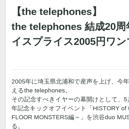
【the telephones】
the telephones 結成
イスプライス2005円ワ
2005年に埼玉県北浦和で産声を上げ、今年
えるthe telephones。
その記念すべきイヤーの幕開けとして、5月
年記念キックオフイベント「HISTORY of the 
FLOOR MONSTERS編～」を渋谷duo MU
る。