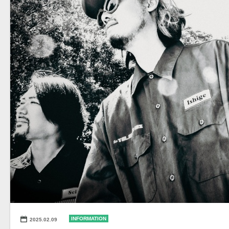
INFORMATION
2025.02.09