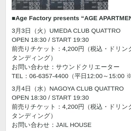
■Age Factory presents “AGE APARTME
3月3日（火）UMEDA CLUB QUATTRO
OPEN 18:30 / START 19:30
前売りチケット：4,200円（税込・ドリ
タンディング）
お問い合わせ：サウンドクリエーター
TEL：06-6357-4400（平日12:00～15:
3月4日（水）NAGOYA CLUB QUATTRO
OPEN 18:30 / START 19:30
前売りチケット：4,200円（税込・ドリ
タンディング）
お問い合わせ：JAIL HOUSE