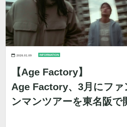
INFORMATION
2026.01.09
【Age Factory】
Age Factory、3月に
ンマンツアーを東名阪で