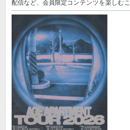
配信など、会員限定コンテンツを楽しむ