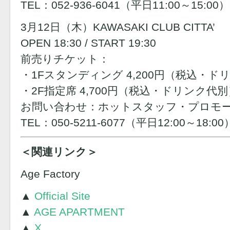
TEL：052-936-6041（平日11:00～15:00）
3月12日（木）KAWASAKI CLUB CITTA’
OPEN 18:30 / START 19:30
前売りチケット：
・1Fスタンディング 4,200円（税込・ド
・2F指定席 4,700円（税込・ドリンク代別
お問い合わせ：ホットスタッフ・プロモ
TEL：050-5211-6077（平日12:00～18:00
＜関連リンク＞
Age Factory
▲
Official Site
▲
AGE APARTMENT
▲
X