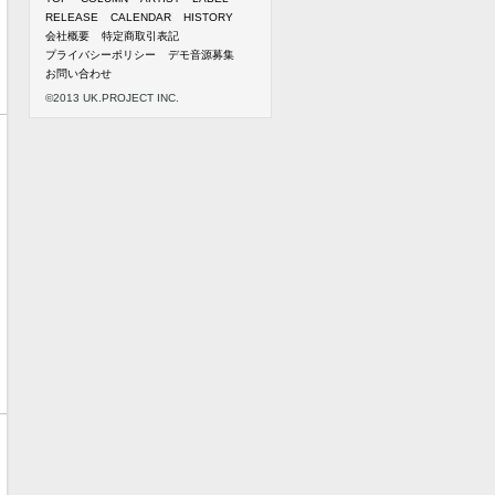
RELEASE
CALENDAR
HISTORY
会社概要
特定商取引表記
プライバシーポリシー
デモ音源募集
お問い合わせ
©2013 UK.PROJECT INC.