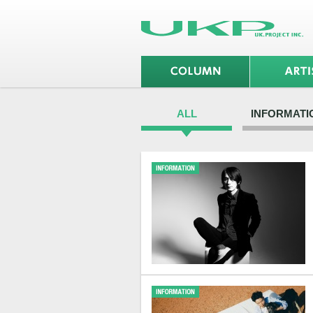
ALL
INFORMATI