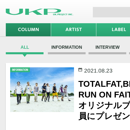
ALL
INFORMATION
INTERVIEW
2021.08.23
TOTALFAT,
RUN ON F
オリジナル
員にプレゼ