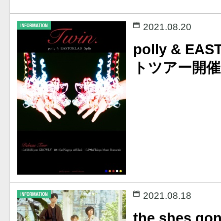
2021.08.20
polly & E
トツアー開催
2021.08.18
the shes