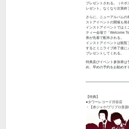
プレゼントされる。（※ポ
レゼント。なくなり次第終
さらに、ニューアルバムの
ストアイベントの開催も発
インストアイベントではミ
ティー会場で「Welcome To
券が先着で配布される。
インストアイベントは観覧
するとミニライブ終了後に
プレゼントしてくれる。
特典及びイベント参加券は
め、早めの予約をお勧めす
【特典】
●タワーレコード渋谷店
・【赤ジャケ/プリプロ音源