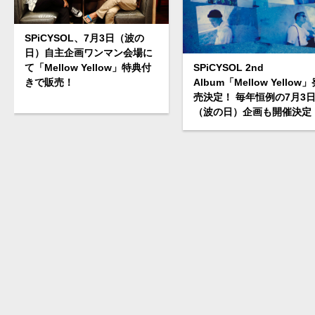
SPiCYSOL、7月3日（波の
日）自主企画ワンマン会場に
て「Mellow Yellow」特典付
SPiCYSOL 2nd
きで販売！
Album「Mellow Yellow
売決定！ 毎年恒例の7月3
（波の日）企画も開催決定