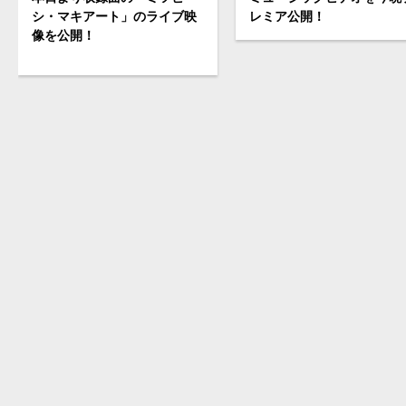
シ・マキアート」のライブ映
レミア公開！
像を公開！