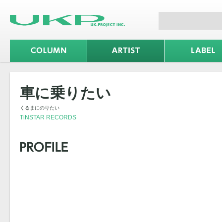
車に乗りたい
くるまにのりたい
TiNSTAR RECORDS