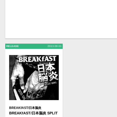
RELEASE
2013.09.01
BREAKfAST/日本脳炎
BREAKfAST/日本脳炎 SPLIT