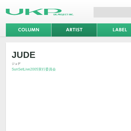
JUDE
ジュデ
SunSetLive2005実行委員会