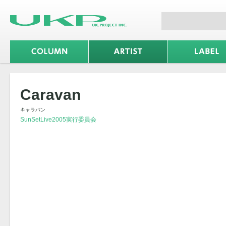
Caravan
キャラバン
SunSetLive2005実行委員会