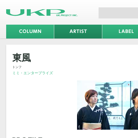
東風
トンフ
ミミ・エンタープライズ