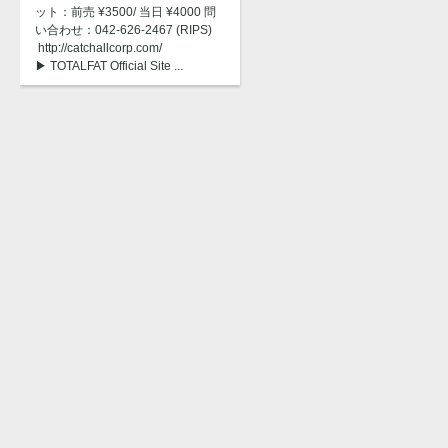
ット：前売 ¥3500/ 当日 ¥4000 問
い合わせ：042-626-2467 (RIPS)
http://catchallcorp.com/
▶︎ TOTALFAT Official Site ...