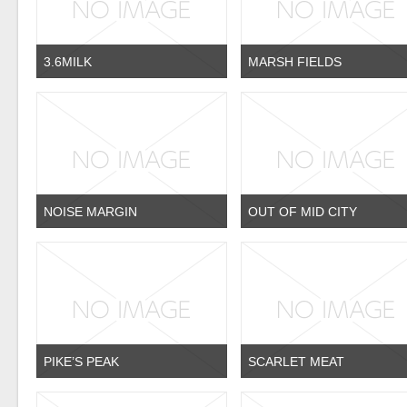
3.6MILK
MARSH FIELDS
NOISE MARGIN
OUT OF MID CITY
PIKE’S PEAK
SCARLET MEAT