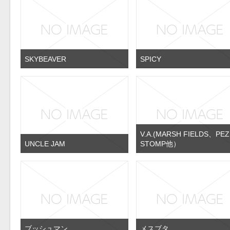
SKYBEAVER
SPICY
V.A.(MARSH FIELDS、PEZ
UNCLE JAM
STOMP他）
ブッシュマン
メスブタ