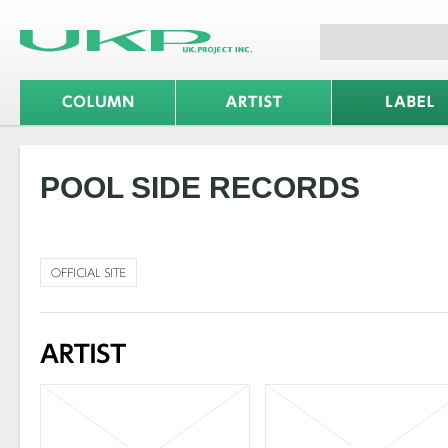
POOL SIDE RECORDS