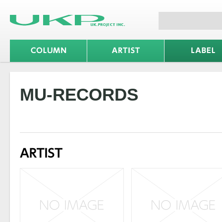
MU-RECORDS