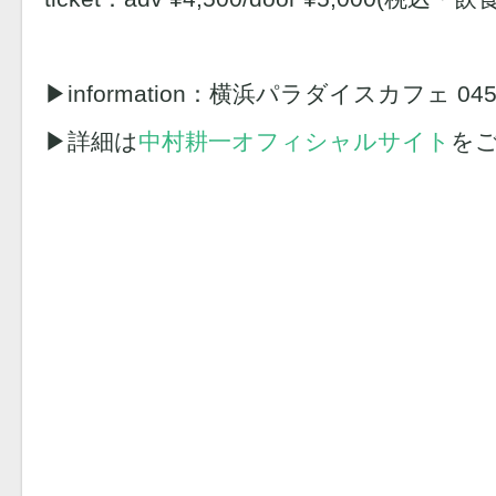
▶︎information：横浜パラダイスカフェ 045-
▶︎詳細は
中村耕一オフィシャルサイト
を