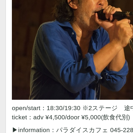
open/start：18:30/19:30 ※2ステージ
ticket：adv ¥4,500/door ¥5,000(飲食代別)
▶︎information：パラダイスカフェ 045-228