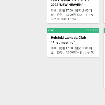
2022“NEW HEAVEN”
時間：開場 17:00 / 開演 18:00 料
金：前売り 4,000円(税込、＋ドリ
ンク代) 詳細はこちら
LIVE
2022.07.07
Helsinki Lambda Club –
“First meeting”
時間：開場 17:30 / 開演 18:00 料
金：前売り 4,000円(＋ドリンク代)