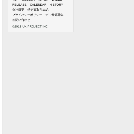
RELEASE
CALENDAR
HISTORY
会社概要
特定商取引表記
プライバシーポリシー
デモ音源募集
お問い合わせ
©2013 UK.PROJECT INC.