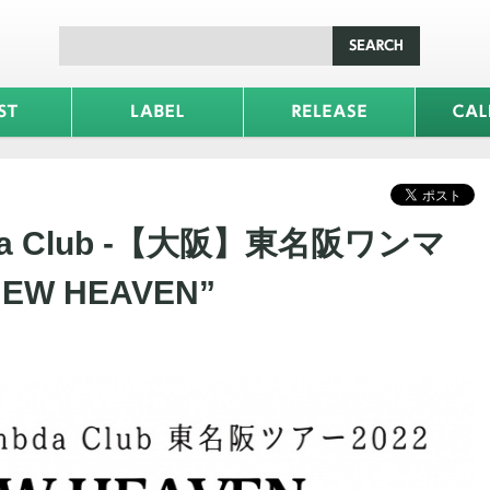
mbda Club -【大阪】東名阪ワンマ
EW HEAVEN”