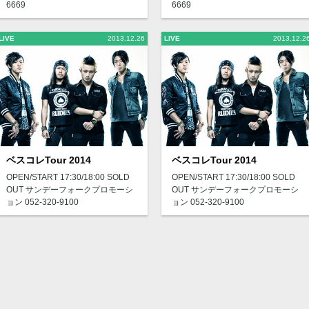
6669
6669
LIVE
2013.12.26
LIVE
2013.12.2
ベスコレTour 2014
ベスコレTour 2014
OPEN/START 17:30/18:00 SOLD
OPEN/START 17:30/18:00 SOLD
OUT サンデーフォークプロモーシ
OUT サンデーフォークプロモーシ
ョン 052-320-9100
ョン 052-320-9100