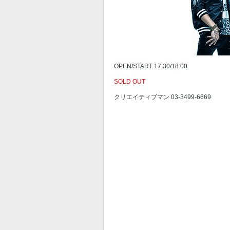
OPEN/START 17:30/18:00
SOLD OUT
クリエイティブマン 03-3499-6669