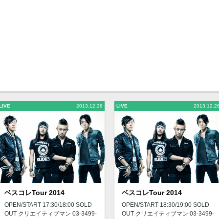
LIVE
2013.12.26
LIVE
2013.12.2
ベスコレTour 2014
ベスコレTour 2014
OPEN/START 17:30/18:00 SOLD
OPEN/START 18:30/19:00 SOLD
OUT クリエイティブマン 03-3499-
OUT クリエイティブマン 03-3499-