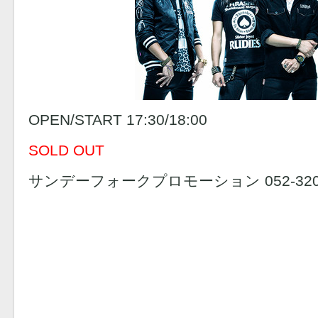
OPEN/START 17:30/18:00
SOLD OUT
サンデーフォークプロモーション 052-320-