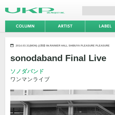
2014.03.31(MON) @渋谷 Mt.RAINIER HALL SHIBUYA PLEASURE PLEASURE
sonodaband Final Live
ソノダバンド
ワンマンライブ