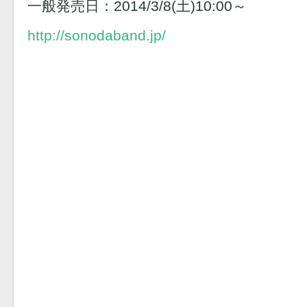
一般発売日：2014/3/8(土)10:00～
http://sonodaband.jp/