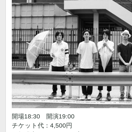
開場18:30 開演19:00
チケット代：4,500円