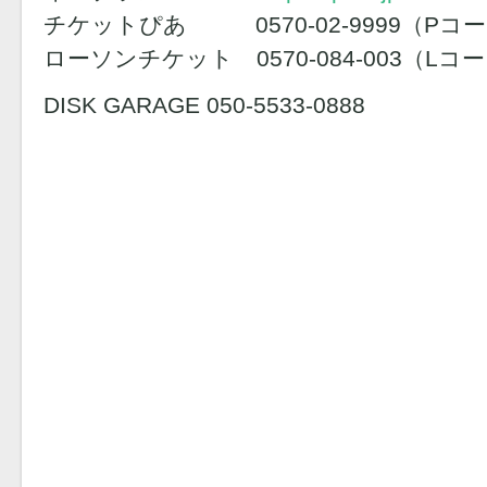
チケットぴあ 0570-02-9999（Pコード
ローソンチケット 0570-084-003（Lコー
DISK GARAGE 050-5533-0888