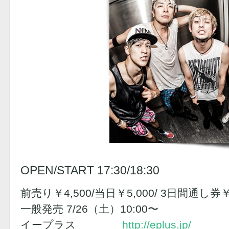
OPEN/START 17:30/18:30
前売り￥4,500/当日￥5,000/ 3日間通し券￥1
一般発売 7/26（土）10:00〜
イープラス
http://eplus.jp/