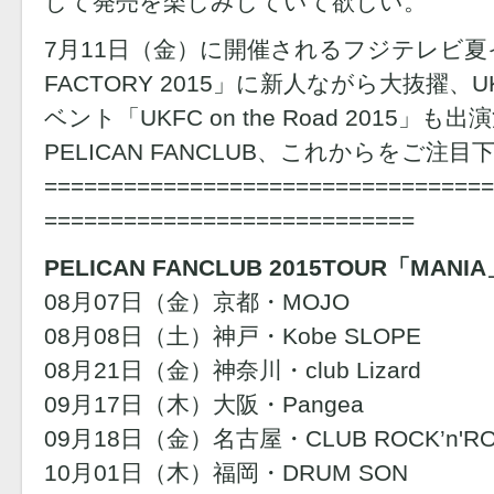
して発売を楽しみしていて欲しい。
7月11日（金）に開催されるフジテレビ夏イ
FACTORY 2015」に新人ながら大抜擢、U
ベント「UKFC on the Road 2015」
PELICAN FANCLUB、これからをご注目
==================================
============================
PELICAN FANCLUB 2015TOUR「MANI
08月07日（金）京都・MOJO
08月08日（土）神戸・Kobe SLOPE
08月21日（金）神奈川・club Lizard
09月17日（木）大阪・Pangea
09月18日（金）名古屋・CLUB ROCK’n'RO
10月01日（木）福岡・DRUM SON