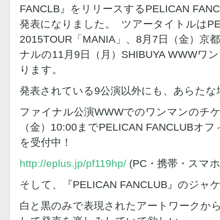
FANCLB』をリリースするPELICAN FA
発表になりました。 ツアータイトルはPELIC
2015TOUR「MANIA」、8月7日（金）
ナルの11月9日（月）SHIBUYA WWW
ります。
発表されている9公演以外にも、あらたな
ファイナル公演WWWでのワンマンのチケ
（金）10:00までPELICAN FANCLU
を受付中！
http://eplus.jp/pf119hp/
(PC・携帯・スマホ
そして、『PELICAN FANCLUB』のジ
白と黒のみで表現されたアートワークか