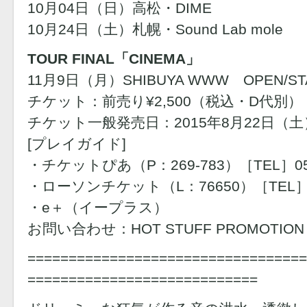
10月04日（日）高松・DIME
10月24日（土）札幌・Sound Lab mole
TOUR FINAL「CINEMA」
11月9日（月）SHIBUYA WWW OPEN/STAR
チケット：前売り¥2,500（税込・D代別）
チケット一般発売日：2015年8月22日（土
[プレイガイド]
・チケットぴあ（P：269-783）［TEL］0570
・ローソンチケット（L：76650）［TEL］057
・e＋（イープラス）
お問い合わせ：HOT STUFF PROMOTION ［
==================================
============================