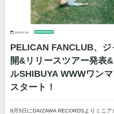
INFORMATION
2015.07.03
PELICAN FANCLUB
開&リリースツアー発表
ルSHIBUYA WWWワ
スタート！
8月5日にDAIZAWA RECORDSよりミニア