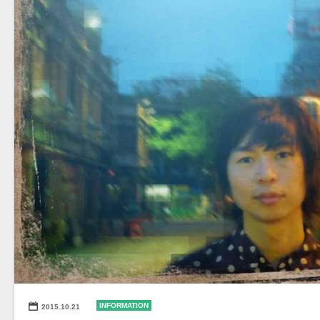
INFORMATION
2015.10.21