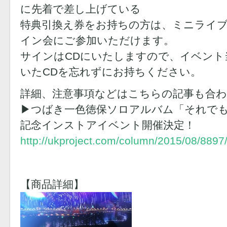
に先着で差し上げている
特典引換え券をお持ちの方は、ミニライブ
イン会にご参加いただけます。
サインはCDにいたしますので、イベント
いたCDを忘れずにお持ちください。
詳細、注意事項などはこちらの記事も合
▶︎つばき一色徳保ソロアルバム「それで
記念インストアイベント開催決定！
http://ukproject.com/column/2015/08/8897
【商品詳細】