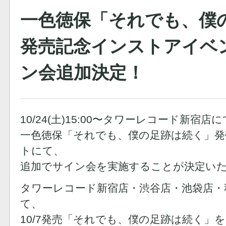
一色徳保「それでも、僕
発売記念インストアイベ
ン会追加決定！
10/24(土)15:00〜タワーレコード新宿店
一色徳保「それでも、僕の足跡は続く」
トにて、
追加でサイン会を実施することが決定い
タワーレコード新宿店・渋谷店・池袋店・
て、
10/7発売「それでも、僕の足跡は続く」