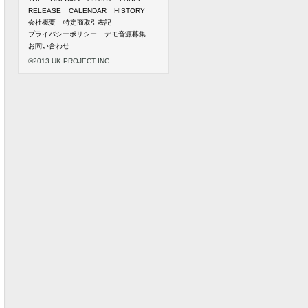
RELEASE
CALENDAR
HISTORY
会社概要
特定商取引表記
プライバシーポリシー
デモ音源募集
お問い合わせ
©2013 UK.PROJECT INC.