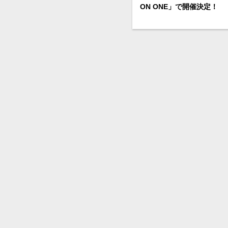
ON ONE」で開催決定！