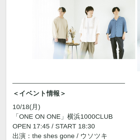
______________________________
＜イベント情報＞
10/18(月)
「ONE ON ONE」横浜1000CLUB
OPEN 17:45 / START 18:30
出演：the shes gone / ウソツキ