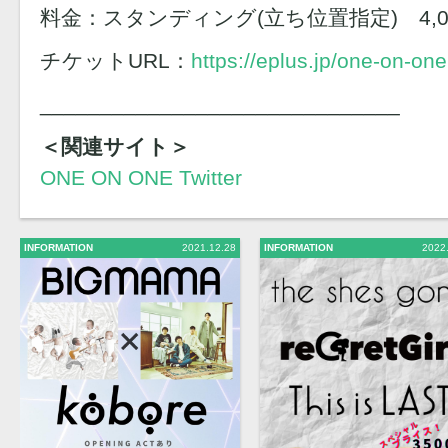
料金：スタンディング(立ち位置指定) 4,00
チケットURL：
https://eplus.jp/one-on-on
______________________________
＜関連サイト＞
ONE ON ONE Twitter
INFORMATION
2021.12.28
INFORMATION
2022