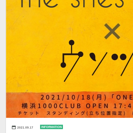
INFORMATION
2021.09.17