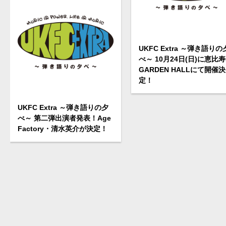
UKFC Extra ～弾き語りの
べ～ 10月24日(日)に恵比寿
GARDEN HALLにて開催決
定！
UKFC Extra ～弾き語りの夕
べ～ 第二弾出演者発表！Age
Factory・清水英介が決定！