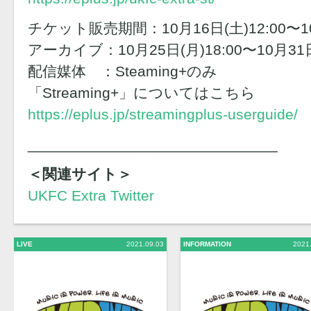
チケット販売期間：10月16日(土)12:00〜10月
アーカイブ：10月25日(月)18:00〜10月31日
配信媒体 ：Steaming+のみ
「Streaming+」についてはこちら
https://eplus.jp/streamingplus-userguide/
______________________________
＜関連サイト＞
UKFC Extra Twitter
LIVE
2021.09.03
INFORMATION
2021