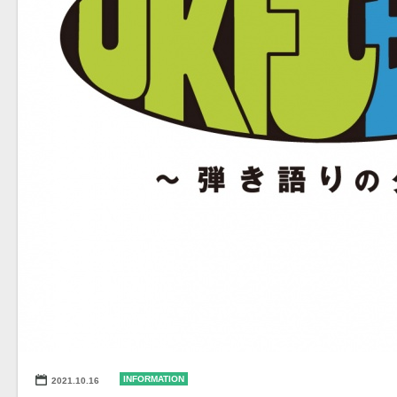
INFORMATION
2021.10.16