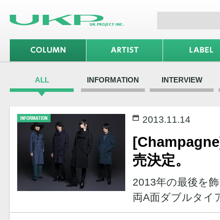
ALL
INFORMATION
INTERVIEW
2013.11.14
[Champa
売決定。
2013年の最後を飾る
両A面ダブルタイ