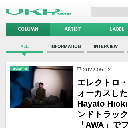
ALL
INFORMATION
INTERVIEW
2022.05.02
エレクトロ
ォーカスした
Hayato Hi
ンドトラック
「AWA」で