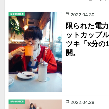
2022.04.30
限られた電力
ットカップ
ツキ「x分の1」
開。
2022.04.28