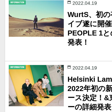
2022.04.19
WurtS、
イブ遂に開催
PEOPLE 
発表！
2022.04.19
Helsinki La
2022年初の
ース決定！&
ーの詳細発表