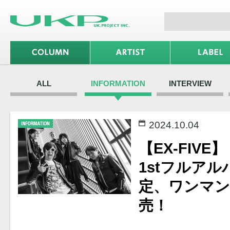
ALL
INFORMATION
INTERVIEW
2024.10.04
【EX-FIVE】
1stフルア
定、ワンマン
売！