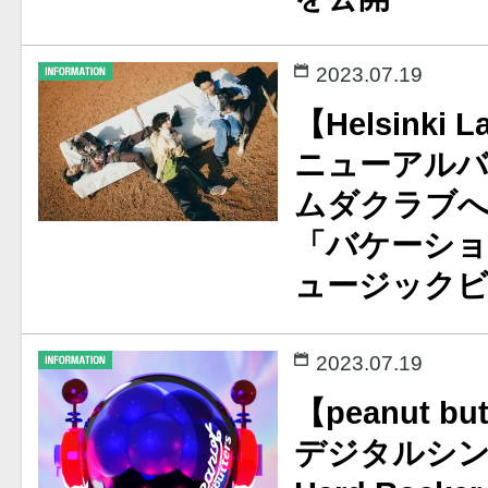
2023.07.19
【Helsinki 
ニューアル
ムダクラブ
「バケーシ
ュージックビ
2023.07.19
【peanut bu
デジタルシングル