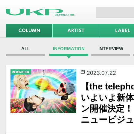
ALL
INFORMATION
INTERVIEW
2023.07.22
【the telep
いよいよ新体
ン開催決定！
ニュービジュ