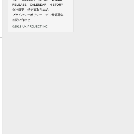
RELEASE
CALENDAR
HISTORY
会社概要
特定商取引表記
プライバシーポリシー
デモ音源募集
お問い合わせ
©2013 UK.PROJECT INC.