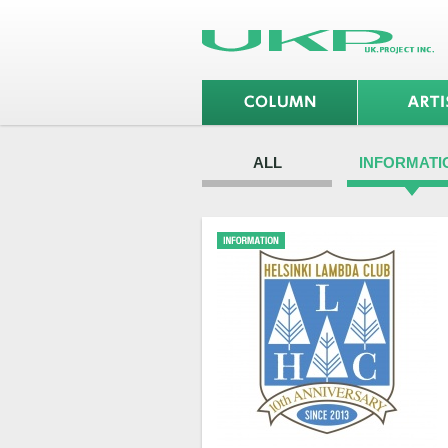
ALL
INFORMATI