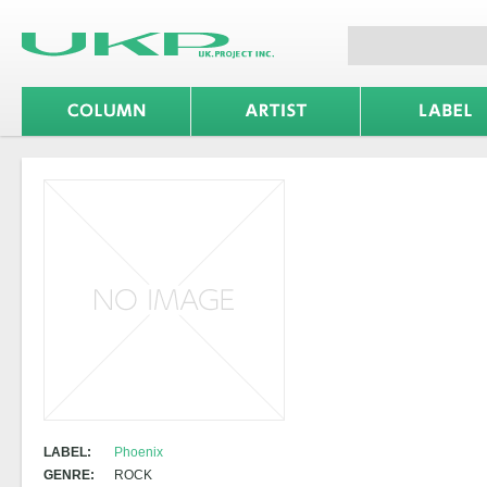
LABEL:
Phoenix
GENRE:
ROCK